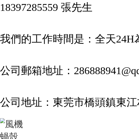
18397285559 張先生
我們的工作時間是：全天24H
公司郵箱地址：286888941@qq
公司地址：東莞市橋頭鎮東江