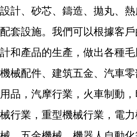
設計、砂芯、鑄造、拋丸、熱
配套設施。我們可以根據客戶
計和產品的生產，做出各種毛
機械配件、建筑五金、汽車零
用品，汽摩行業，火車制動，
械行業，重型機械行業，電力
械、五金機械、機器人自動化