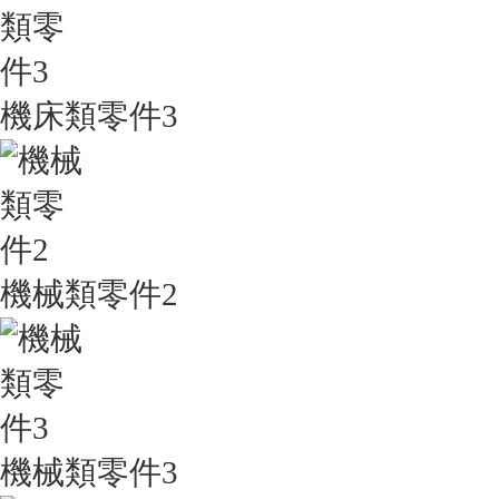
機床類零件3
機械類零件2
機械類零件3