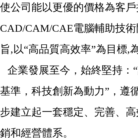
使公司能以更優的價格為客戶
CAD/CAM/CAE電腦輔助
旨,以“高品質高效率”為目標
企業發展至今，始終堅持：
基準，科技創新為動力”，遵
步建立起一套穩定、完善、高
銷和經營體系。