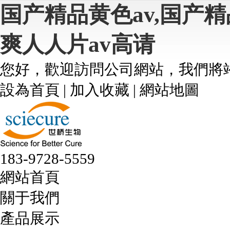
国产精品黄色av,国产
爽人人片av高请
您好，歡迎訪問公司網站，我們將
設為首頁 | 加入收藏 | 網站地圖
183-9728-5559
網站首頁
關于我們
產品展示